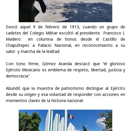
Evocó aquel 9 de febrero de 1913, cuando un grupo de
cadetes del Colegio Militar escoltó al presidente Francisco I.
Madero en columna de honor, desde el Castillo de
Chapultepec a Palacio Nacional, en reconocimiento a su
valor y marcha de la lealtad.
Con tono firme,
Gómez Aranda
destacó que “el glorioso
Ejército Mexicano es emblema de respeto, libertad, justicia y
democracia”.
Abundó que la muestra de patriotismo distingue al Ejército
desde su origen y esa voluntad de responder con acciones en
momentos claves de la historia nacional.