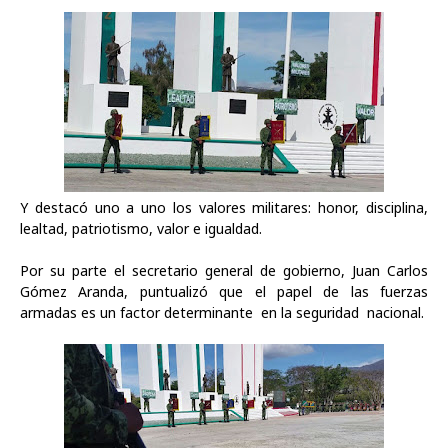
Y destacó uno a uno los valores militares: honor, disciplina,
lealtad, patriotismo, valor e igualdad.
Por su parte el secretario general de gobierno, Juan Carlos
Gómez Aranda, puntualizó que el papel de las fuerzas
armadas es un
factor determ
inante
en la seguridad nacional.