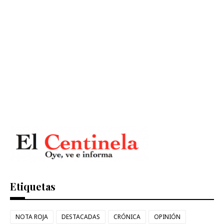
Etiquetas
NOTA ROJA
DESTACADAS
CRÓNICA
OPINIÓN