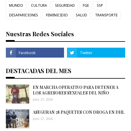
MUNDO
CULTURA
SEGURIDAD
FGE
SSP
DESAPARICIONES
FEMINICIDIO
SALUD
TRANSPORTE
Nuestras Redes Sociales
DESTACADAS DEL MES
EN MARCHA OPERATIVO PARA DETENER A
LOS AGRESORES SEXUALES DEL NIÑO
Julio 27, 2026
ASEGURAN 58 PAQUETES CON DROGA EN DHL
Julio 27, 2026