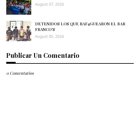
August 07, 2026
DETENIDOS LOS QUE RAF4GUEARON EL BAR
FRANCO'S
August 05, 2026
Publicar Un Comentario
0 Comentarios