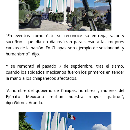
“En eventos como éste se reconoce su entrega, valor y
sacrificio
que día da día realizan para servir a las mejores
causas de la nación. En Chiapas son ejemplo de solidaridad
y
humanismo”, dijo.
Y se remontó al pasado 7 de septiembre, tras el sismo,
cuando los soldados mexicanos fueron los primeros en tender
la mano a los chiapanecos afectados.
“A nombre del gobierno de Chiapas, hombres y mujeres del
Ejército Mexicano reciban nuestra mayor gratitud”,
dijo
Gómez Aranda
.