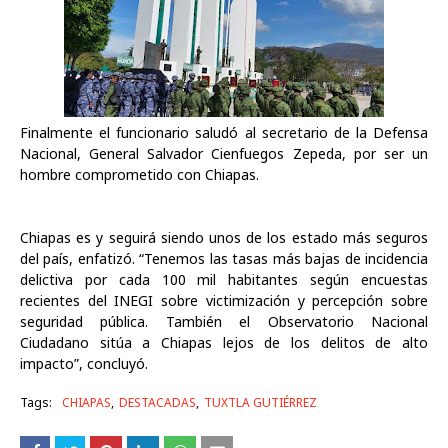
Finalmente el funcionario saludó al secretario de la Defensa
Nacional, General Salvador Cienfuegos Zepeda, por ser un
hombre comprometido con Chiapas.
Chiapas es y seguirá siendo unos de los estado más seguros
del país, enfatizó. “Tenemos las tasas más bajas de incidencia
delictiva por cada 100 mil habitantes según encuestas
recientes del INEGI sobre victimización y percepción sobre
seguridad pública. También el Observatorio Nacional
Ciudadano sitúa a Chiapas lejos de los delitos de alto
impacto”, concluyó.
Tags:
CHIAPAS
DESTACADAS
TUXTLA GUTIÉRREZ